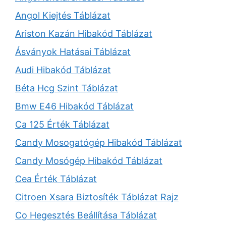
Angol Kiejtés Táblázat
Ariston Kazán Hibakód Táblázat
Ásványok Hatásai Táblázat
Audi Hibakód Táblázat
Béta Hcg Szint Táblázat
Bmw E46 Hibakód Táblázat
Ca 125 Érték Táblázat
Candy Mosogatógép Hibakód Táblázat
Candy Mosógép Hibakód Táblázat
Cea Érték Táblázat
Citroen Xsara Biztosíték Táblázat Rajz
Co Hegesztés Beállítása Táblázat