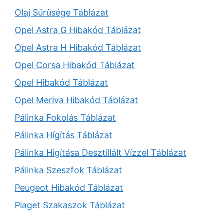
Olaj Sűrűsége Táblázat
Opel Astra G Hibakód Táblázat
Opel Astra H Hibakód Táblázat
Opel Corsa Hibakód Táblázat
Opel Hibakód Táblázat
Opel Meriva Hibakód Táblázat
Pálinka Fokolás Táblázat
Pálinka Hígítás Táblázat
Pálinka Higítása Desztillált Vízzel Táblázat
Pálinka Szeszfok Táblázat
Peugeot Hibakód Táblázat
Piaget Szakaszok Táblázat