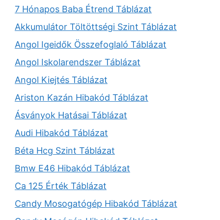
7 Hónapos Baba Étrend Táblázat
Akkumulátor Töltöttségi Szint Táblázat
Angol Igeidők Összefoglaló Táblázat
Angol Iskolarendszer Táblázat
Angol Kiejtés Táblázat
Ariston Kazán Hibakód Táblázat
Ásványok Hatásai Táblázat
Audi Hibakód Táblázat
Béta Hcg Szint Táblázat
Bmw E46 Hibakód Táblázat
Ca 125 Érték Táblázat
Candy Mosogatógép Hibakód Táblázat